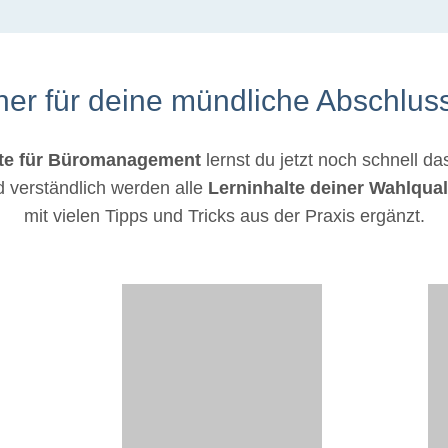
iner für deine mündliche Abschlus
te für Büromanagement
lernst du jetzt noch schnell d
 verständlich werden alle
Lerninhalte deiner Wahlquali
mit vielen Tipps und Tricks aus der Praxis ergänzt.