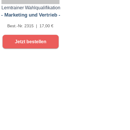
Lerntrainer Wahlqualifikation
- Marketing und Vertrieb -
Best.-Nr. 2315 | 17,00 €
Jetzt bestellen