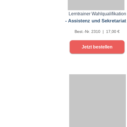
Lerntrainer Wahlqualifikation
- Assistenz und Sekretariat 
Best.-Nr. 2310 | 17,00 €
Jetzt bestellen