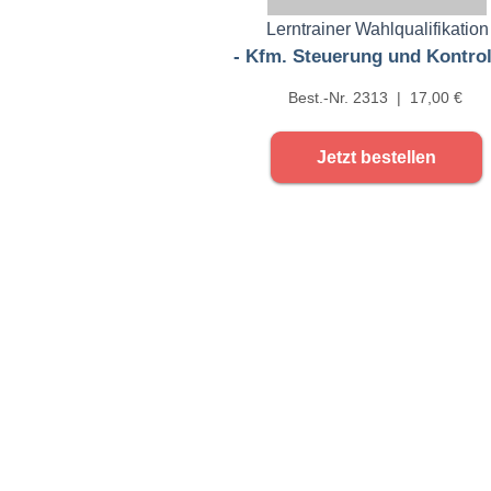
Lerntrainer Wahlqualifikation
- Kfm. Steuerung und Kontrol
Best.-Nr. 2313 | 17,00 €
Jetzt bestellen