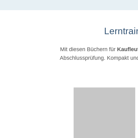
Lerntra
Mit diesen Büchern für
Kaufleu
Abschlussprüfung.
Kompakt und