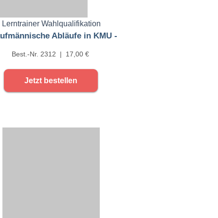
Lerntrainer Wahlqualifikation
aufmännische Abläufe in KMU -
Best.-Nr. 2312 | 17,00 €
Jetzt bestellen