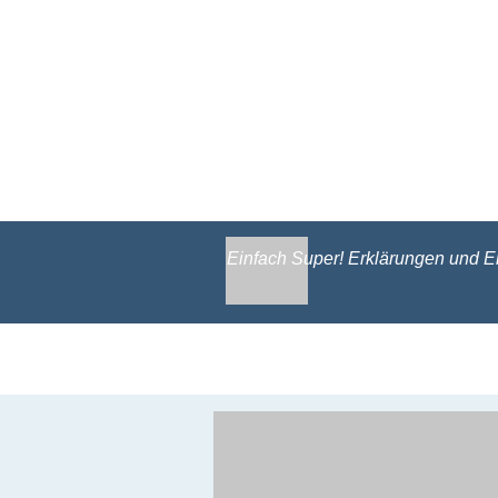
Einfach Super! Erklärungen und Er