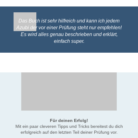
Das Buch ist sehr hilfreich und kann ich jedem
Azubi der vor einer Prüfung steht nur empfehlen!
Es wird alles genau beschrieben und erklärt,
einfach super.
Für deinen Erfolg!
Mit ein paar cleveren Tipps und Tricks bereitest du dich
erfolgreich auf den letzten Teil deiner Prüfung vor.