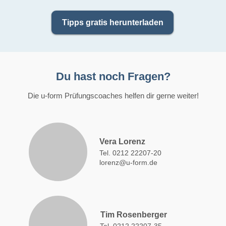
Tipps gratis herunterladen
Du hast noch Fragen?
Die u-form Prüfungscoaches helfen dir gerne weiter!
Vera Lorenz
Tel. 0212 22207-20
lorenz@u-form.de
Tim Rosenberger