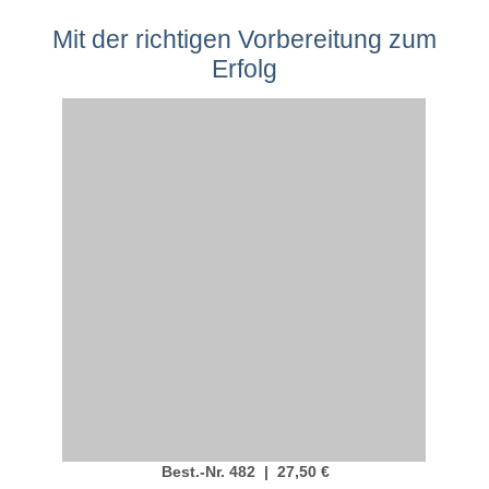
Mit der richtigen Vorbereitung zum
Erfolg
Best.-Nr. 482 | 27,50 €