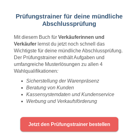
Prüfungstrainer für deine mündliche
Abschlussprüfung
Mit diesem Buch für
Verkäuferinnen und
Verkäufer
lernst du jetzt noch schnell das
Wichtigste für deine mündliche Abschlussprüfung.
Der Prüfungstrainer enthält Aufgaben und
umfangreiche Musterlösungen zu allen 4
Wahlqualifikationen
:
Sicherstellung der Warenpräsenz
Beratung von Kunden
Kassensystemdaten und Kundenservice
Werbung und Verkaufsförderung
Jetzt den Prüfungstrainer bestellen