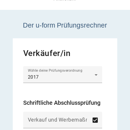
Der u-form Prüfungsrechner